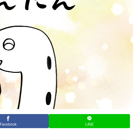
Facebook
LINE