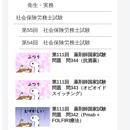
衛生・実務
社会保険労務士試験
第55回 社会保険労務士試験
第54回 社会保険労務士試験
第111回 薬剤師国家試験
問題 問344（抗酒薬）
第111回 薬剤師国家試験
問題 問343（オピオイド
スイッチング）
第111回 薬剤師国家試験
問題 問342（Pmab＋
FOLFIRI療法）