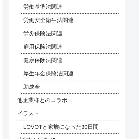
労働基準法関連
労働安全衛生法関連
労災保険法関連
雇用保険法関連
健康保険法関連
厚生年金保険法関連
助成金
他企業様とのコラボ
イラスト
LOVOTと家族になった30日間