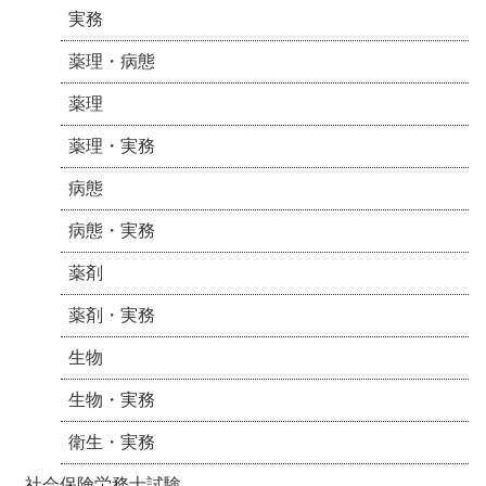
実務
薬理・病態
薬理
薬理・実務
病態
病態・実務
薬剤
薬剤・実務
生物
生物・実務
衛生・実務
社会保険労務士試験