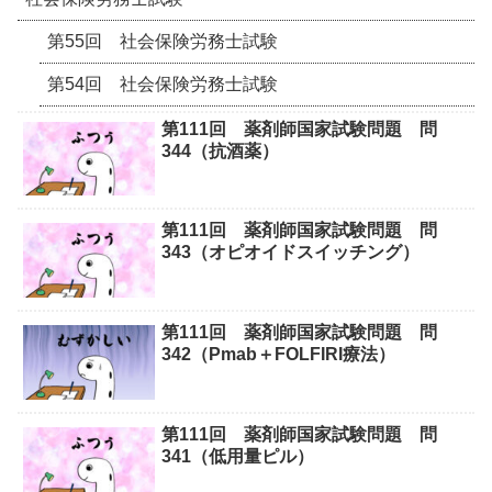
第55回 社会保険労務士試験
第54回 社会保険労務士試験
第111回 薬剤師国家試験問題 問
344（抗酒薬）
第111回 薬剤師国家試験問題 問
343（オピオイドスイッチング）
第111回 薬剤師国家試験問題 問
342（Pmab＋FOLFIRI療法）
第111回 薬剤師国家試験問題 問
341（低用量ピル）