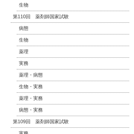
生物
第110回 薬剤師国家試験
病態
生物
薬理
実務
薬理・病態
生物・実務
薬理・実務
病態・実務
第109回 薬剤師国家試験
実務