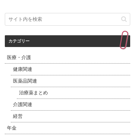
カテゴリー
医療・介護
健康関連
医薬品関連
治療薬まとめ
介護関連
経営
年金