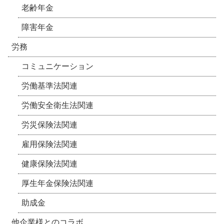
老齢年金
障害年金
労務
コミュニケーション
労働基準法関連
労働安全衛生法関連
労災保険法関連
雇用保険法関連
健康保険法関連
厚生年金保険法関連
助成金
他企業様とのコラボ