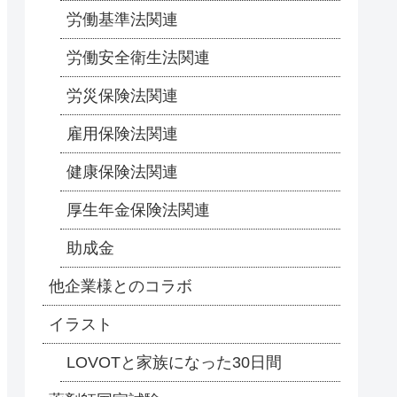
労働基準法関連
労働安全衛生法関連
労災保険法関連
雇用保険法関連
健康保険法関連
厚生年金保険法関連
助成金
他企業様とのコラボ
イラスト
LOVOTと家族になった30日間