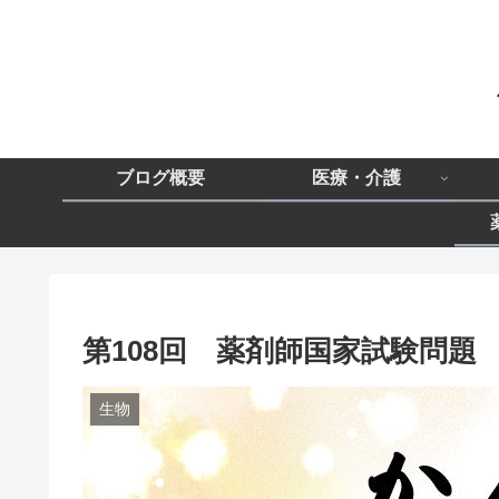
ブログ概要
医療・介護
第108回 薬剤師国家試験問題
生物