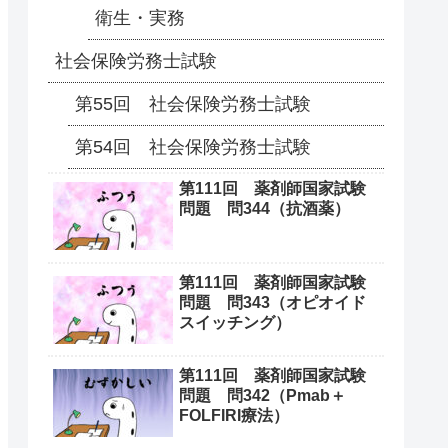
衛生・実務
社会保険労務士試験
第55回 社会保険労務士試験
第54回 社会保険労務士試験
第111回 薬剤師国家試験
問題 問344（抗酒薬）
第111回 薬剤師国家試験
問題 問343（オピオイド
スイッチング）
第111回 薬剤師国家試験
問題 問342（Pmab＋
FOLFIRI療法）