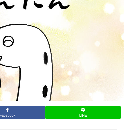
Facebook
LINE