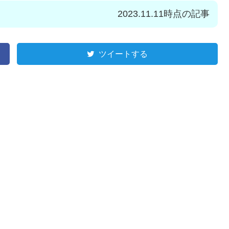
2023.11.11時点の記事
ツイートする