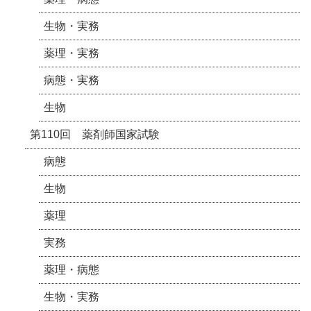
生物・実務
薬理・実務
病態・実務
生物
第110回 薬剤師国家試験
病態
生物
薬理
実務
薬理・病態
生物・実務