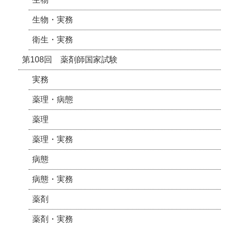
生物・実務
衛生・実務
第108回 薬剤師国家試験
実務
薬理・病態
薬理
薬理・実務
病態
病態・実務
薬剤
薬剤・実務