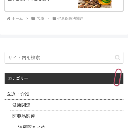
ホーム
労務
健康保険法関連
カテゴリー
医療・介護
健康関連
医薬品関連
治療薬まとめ