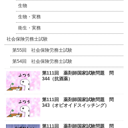
生物
生物・実務
衛生・実務
社会保険労務士試験
第55回 社会保険労務士試験
第54回 社会保険労務士試験
第111回 薬剤師国家試験問題 問
344（抗酒薬）
第111回 薬剤師国家試験問題 問
343（オピオイドスイッチング）
第111回 薬剤師国家試験問題 問