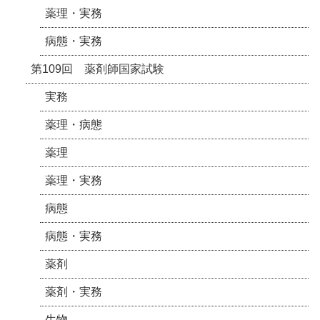
薬理・実務
病態・実務
第109回 薬剤師国家試験
実務
薬理・病態
薬理
薬理・実務
病態
病態・実務
薬剤
薬剤・実務
生物