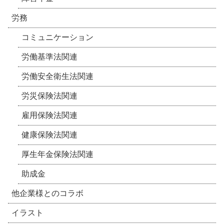
労務
コミュニケーション
労働基準法関連
労働安全衛生法関連
労災保険法関連
雇用保険法関連
健康保険法関連
厚生年金保険法関連
助成金
他企業様とのコラボ
イラスト