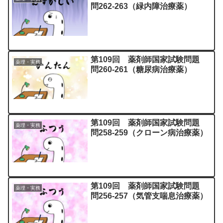
問262-263（緑内障治療薬）
第109回 薬剤師国家試験問題
薬理・実務
問260-261（糖尿病治療薬）
第109回 薬剤師国家試験問題
薬理・実務
問258-259（クローン病治療薬）
第109回 薬剤師国家試験問題
薬理・実務
問256-257（気管支喘息治療薬）