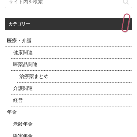
カテゴリー
医療・介護
健康関連
医薬品関連
治療薬まとめ
介護関連
経営
年金
老齢年金
障害年金