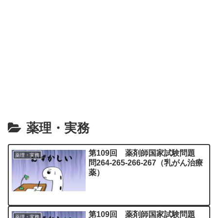
薬理・実務
第109回 薬剤師国家試験問題
薬理・実務
問264-265-266-267（乳がん治療
薬）
第109回 薬剤師国家試験問題
薬理・実務