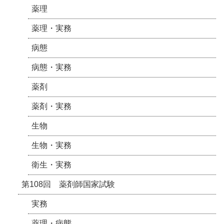
薬理
薬理・実務
病態
病態・実務
薬剤
薬剤・実務
生物
生物・実務
衛生・実務
第108回 薬剤師国家試験
実務
薬理・病態