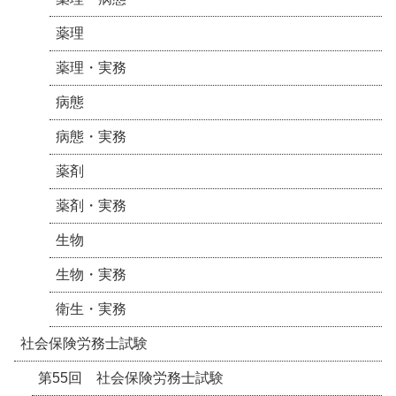
薬理
薬理・実務
病態
病態・実務
薬剤
薬剤・実務
生物
生物・実務
衛生・実務
社会保険労務士試験
第55回 社会保険労務士試験