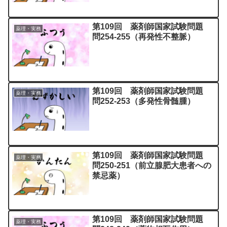
第109回 薬剤師国家試験問題
薬理・実務
問254-255（再発性不整脈）
第109回 薬剤師国家試験問題
薬理・実務
問252-253（多発性骨髄腫）
第109回 薬剤師国家試験問題
薬理・実務
問250-251（前立腺肥大患者への
禁忌薬）
第109回 薬剤師国家試験問題
薬理・実務