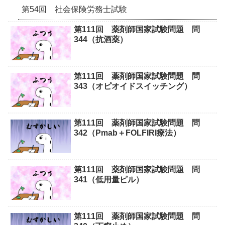
第54回 社会保険労務士試験
第111回 薬剤師国家試験問題 問
344（抗酒薬）
第111回 薬剤師国家試験問題 問
343（オピオイドスイッチング）
第111回 薬剤師国家試験問題 問
342（Pmab＋FOLFIRI療法）
第111回 薬剤師国家試験問題 問
341（低用量ピル）
第111回 薬剤師国家試験問題 問