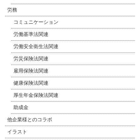
労務
コミュニケーション
労働基準法関連
労働安全衛生法関連
労災保険法関連
雇用保険法関連
健康保険法関連
厚生年金保険法関連
助成金
他企業様とのコラボ
イラスト