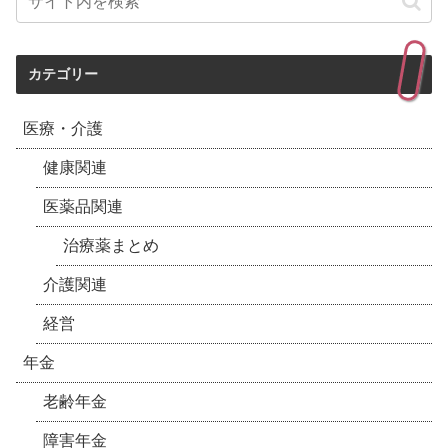
カテゴリー
医療・介護
健康関連
医薬品関連
治療薬まとめ
介護関連
経営
年金
老齢年金
障害年金