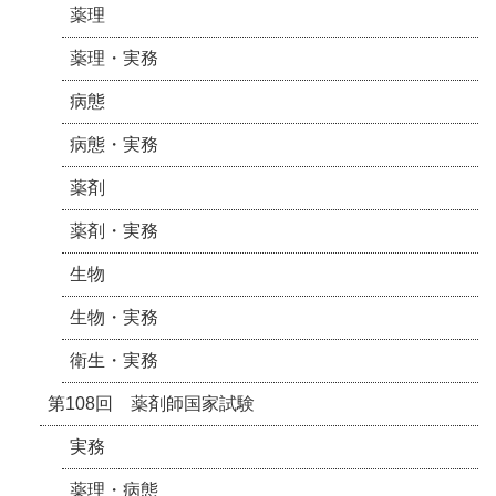
薬理
薬理・実務
病態
病態・実務
薬剤
薬剤・実務
生物
生物・実務
衛生・実務
第108回 薬剤師国家試験
実務
薬理・病態