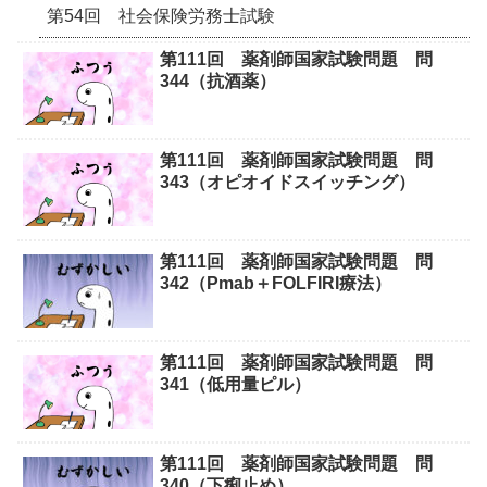
第54回 社会保険労務士試験
第111回 薬剤師国家試験問題 問
344（抗酒薬）
第111回 薬剤師国家試験問題 問
343（オピオイドスイッチング）
第111回 薬剤師国家試験問題 問
342（Pmab＋FOLFIRI療法）
第111回 薬剤師国家試験問題 問
341（低用量ピル）
第111回 薬剤師国家試験問題 問
340（下痢止め）