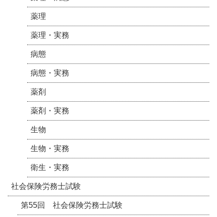
薬理
薬理・実務
病態
病態・実務
薬剤
薬剤・実務
生物
生物・実務
衛生・実務
社会保険労務士試験
第55回 社会保険労務士試験