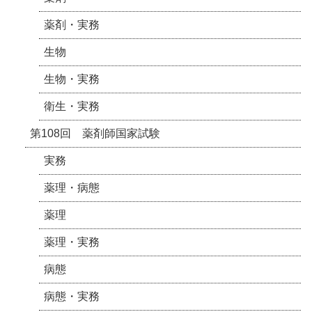
薬剤・実務
生物
生物・実務
衛生・実務
第108回 薬剤師国家試験
実務
薬理・病態
薬理
薬理・実務
病態
病態・実務