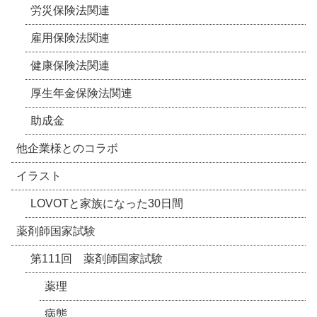
労災保険法関連
雇用保険法関連
健康保険法関連
厚生年金保険法関連
助成金
他企業様とのコラボ
イラスト
LOVOTと家族になった30日間
薬剤師国家試験
第111回 薬剤師国家試験
薬理
病態