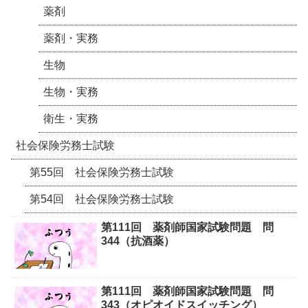
薬剤
薬剤・実務
生物
生物・実務
衛生・実務
社会保険労務士試験
第55回 社会保険労務士試験
第54回 社会保険労務士試験
第111回 薬剤師国家試験問題 問
344（抗酒薬）
第111回 薬剤師国家試験問題 問
343（オピオイドスイッチング）