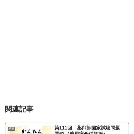
関連記事
第111回 薬剤師国家試験問題
病態
問62（糖尿病合併妊娠）