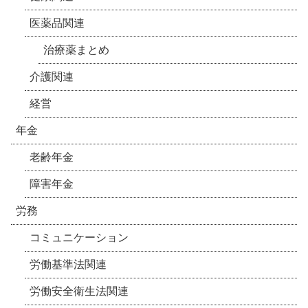
医薬品関連
治療薬まとめ
介護関連
経営
年金
老齢年金
障害年金
労務
コミュニケーション
労働基準法関連
労働安全衛生法関連