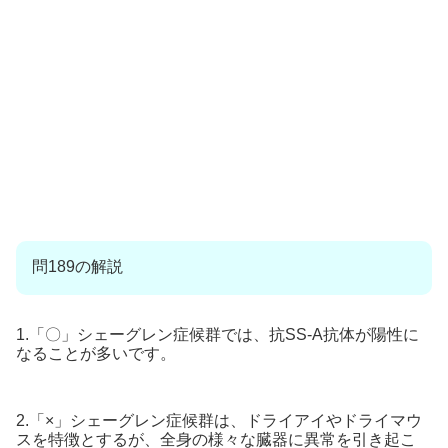
問189の解説
1.「〇」シェーグレン症候群では、抗SS-A抗体が陽性に
なることが多いです。
2.「×」シェーグレン症候群は、ドライアイやドライマウ
スを特徴とするが、全身の様々な臓器に異常を引き起こ