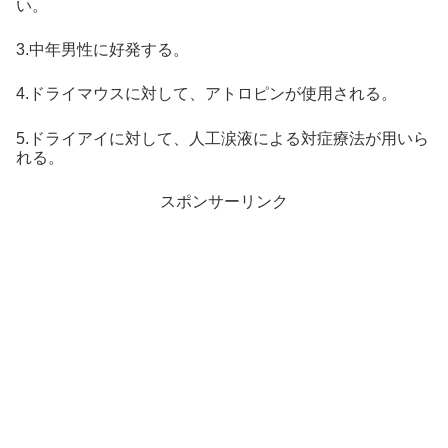
い。
3.中年男性に好発する。
4.ドライマウスに対して、アトロピンが使用される。
5.ドライアイに対して、人工涙液による対症療法が用いら
れる。
スポンサーリンク