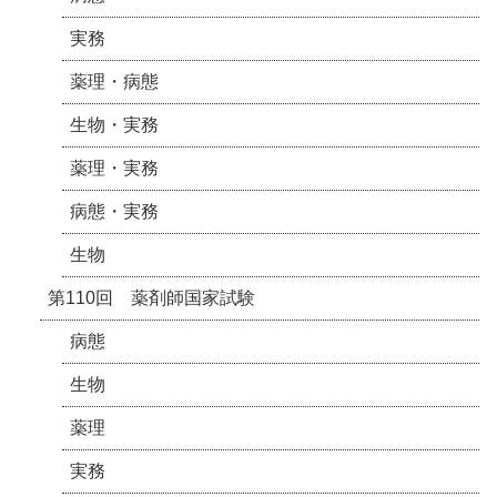
実務
薬理・病態
生物・実務
薬理・実務
病態・実務
生物
第110回 薬剤師国家試験
病態
生物
薬理
実務