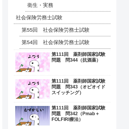
衛生・実務
社会保険労務士試験
第55回 社会保険労務士試験
第54回 社会保険労務士試験
第111回 薬剤師国家試験
問題 問344（抗酒薬）
第111回 薬剤師国家試験
問題 問343（オピオイド
スイッチング）
第111回 薬剤師国家試験
問題 問342（Pmab＋
FOLFIRI療法）