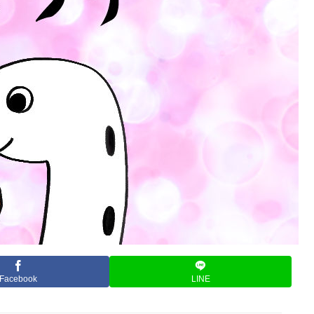
Facebook
LINE