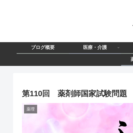
ブログ概要
医療・介護
第110回 薬剤師国家試験問題
薬理