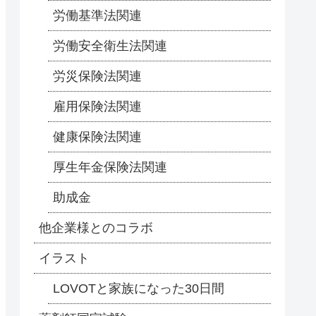
労働基準法関連
労働安全衛生法関連
労災保険法関連
雇用保険法関連
健康保険法関連
厚生年金保険法関連
助成金
他企業様とのコラボ
イラスト
LOVOTと家族になった30日間