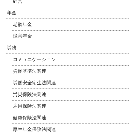
経営
年金
老齢年金
障害年金
労務
コミュニケーション
労働基準法関連
労働安全衛生法関連
労災保険法関連
雇用保険法関連
健康保険法関連
厚生年金保険法関連