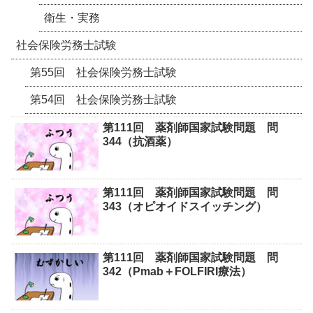
衛生・実務
社会保険労務士試験
第55回 社会保険労務士試験
第54回 社会保険労務士試験
第111回 薬剤師国家試験問題 問
344（抗酒薬）
第111回 薬剤師国家試験問題 問
343（オピオイドスイッチング）
第111回 薬剤師国家試験問題 問
342（Pmab＋FOLFIRI療法）