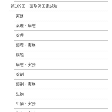
第109回 薬剤師国家試験
実務
薬理・病態
薬理
薬理・実務
病態
病態・実務
薬剤
薬剤・実務
生物
生物・実務