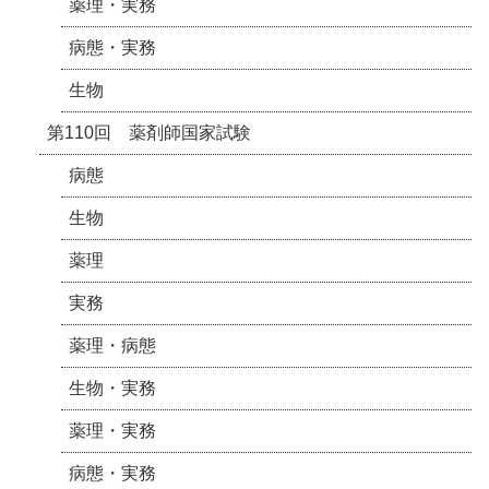
薬理・実務
病態・実務
生物
第110回 薬剤師国家試験
病態
生物
薬理
実務
薬理・病態
生物・実務
薬理・実務
病態・実務