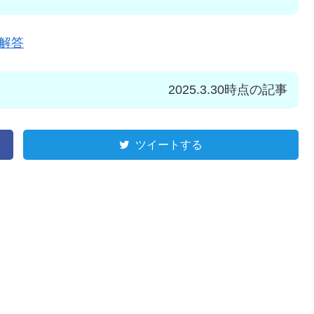
解答
2025.3.30時点の記事
ツイートする