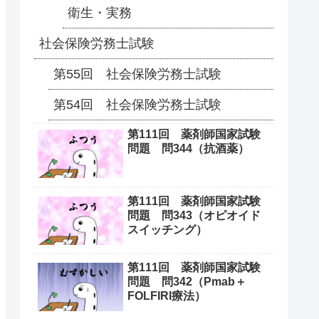
衛生・実務
社会保険労務士試験
第55回 社会保険労務士試験
第54回 社会保険労務士試験
第111回 薬剤師国家試験
問題 問344（抗酒薬）
第111回 薬剤師国家試験
問題 問343（オピオイド
スイッチング）
第111回 薬剤師国家試験
問題 問342（Pmab＋
FOLFIRI療法）