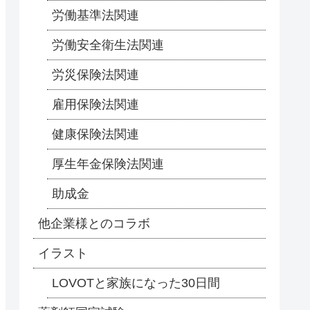
労働基準法関連
労働安全衛生法関連
労災保険法関連
雇用保険法関連
健康保険法関連
厚生年金保険法関連
助成金
他企業様とのコラボ
イラスト
LOVOTと家族になった30日間