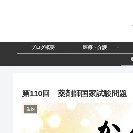
ブログ概要
医療・介護
第110回 薬剤師国家試験問題
生物