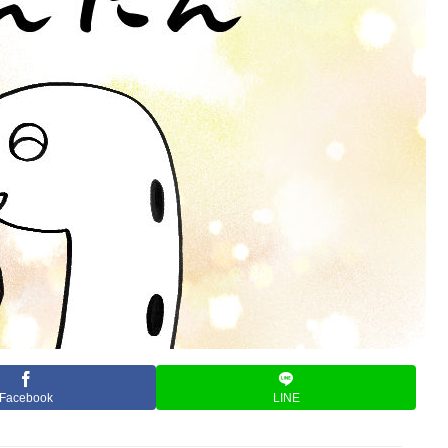
Facebook
LINE