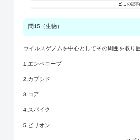
この記事
問15（生物）
ウイルスゲノムを中心としてその周囲を取り囲
1.エンベロープ
2.カプシド
3.コア
4.スパイク
5.ビリオン