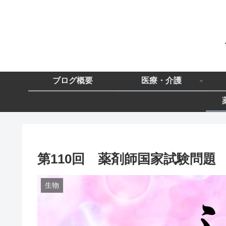
ブログ概要
医療・介護
第110回 薬剤師国家試験問題 
生物