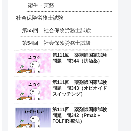
衛生・実務
社会保険労務士試験
第55回 社会保険労務士試験
第54回 社会保険労務士試験
第111回 薬剤師国家試験
問題 問344（抗酒薬）
第111回 薬剤師国家試験
問題 問343（オピオイド
スイッチング）
第111回 薬剤師国家試験
問題 問342（Pmab＋
FOLFIRI療法）