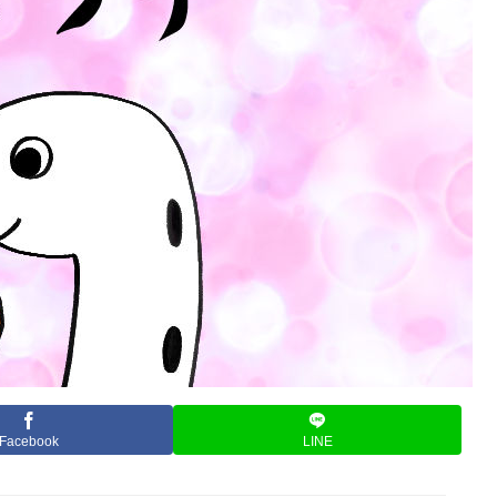
Facebook
LINE