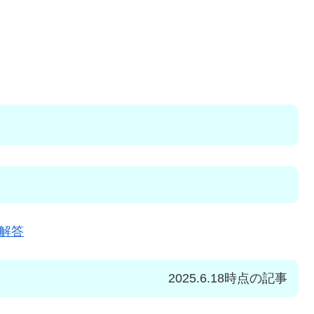
解答
2025.6.18時点の記事