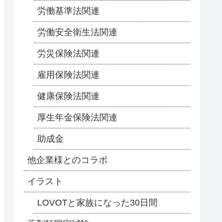
労働基準法関連
労働安全衛生法関連
労災保険法関連
雇用保険法関連
健康保険法関連
厚生年金保険法関連
助成金
他企業様とのコラボ
イラスト
LOVOTと家族になった30日間