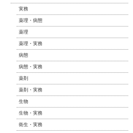
実務
薬理・病態
薬理
薬理・実務
病態
病態・実務
薬剤
薬剤・実務
生物
生物・実務
衛生・実務