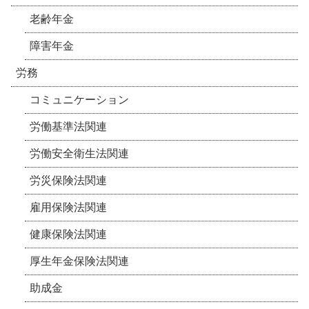
老齢年金
障害年金
労務
コミュニケーション
労働基準法関連
労働安全衛生法関連
労災保険法関連
雇用保険法関連
健康保険法関連
厚生年金保険法関連
助成金