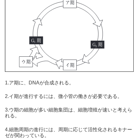
1.ア期に、DNAが合成される。
2.イ期が進行するには、微小管の働きが必要である。
3.ウ期の細胞が多い細胞集団は、細胞増殖が速いと考えら
れる。
4.細胞周期の進行には、周期に応じて活性化されるキナー
ゼが関わっている。