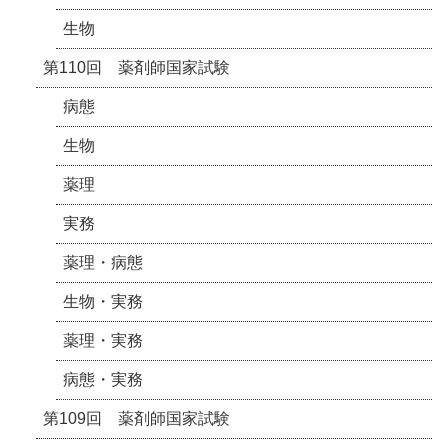
生物
第110回 薬剤師国家試験
病態
生物
薬理
実務
薬理・病態
生物・実務
薬理・実務
病態・実務
第109回 薬剤師国家試験