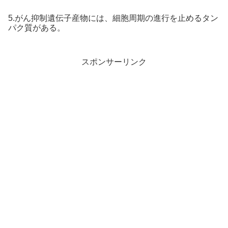
5.がん抑制遺伝子産物には、細胞周期の進行を止めるタン
パク質がある。
スポンサーリンク