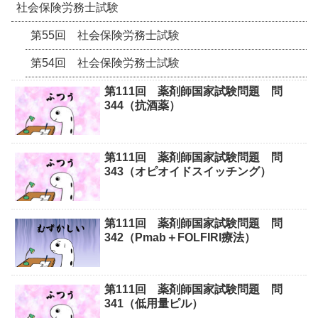
社会保険労務士試験
第55回 社会保険労務士試験
第54回 社会保険労務士試験
第111回 薬剤師国家試験問題 問
344（抗酒薬）
第111回 薬剤師国家試験問題 問
343（オピオイドスイッチング）
第111回 薬剤師国家試験問題 問
342（Pmab＋FOLFIRI療法）
第111回 薬剤師国家試験問題 問
341（低用量ピル）