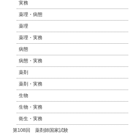
実務
薬理・病態
薬理
薬理・実務
病態
病態・実務
薬剤
薬剤・実務
生物
生物・実務
衛生・実務
第108回 薬剤師国家試験