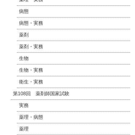
病態
病態・実務
薬剤
薬剤・実務
生物
生物・実務
衛生・実務
第108回 薬剤師国家試験
実務
薬理・病態
薬理