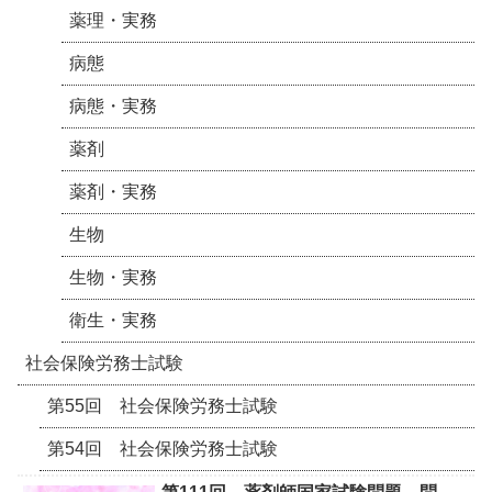
薬理・実務
病態
病態・実務
薬剤
薬剤・実務
生物
生物・実務
衛生・実務
社会保険労務士試験
第55回 社会保険労務士試験
第54回 社会保険労務士試験