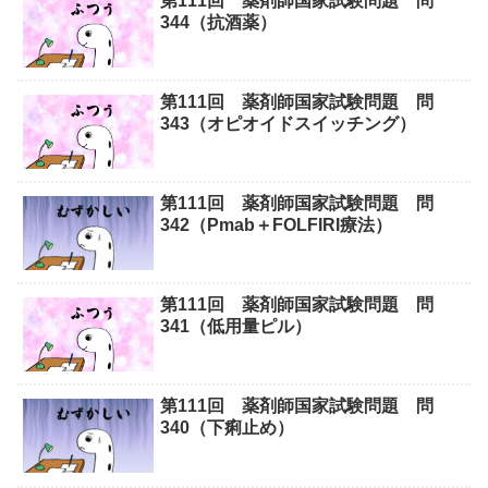
第111回 薬剤師国家試験問題 問
344（抗酒薬）
第111回 薬剤師国家試験問題 問
343（オピオイドスイッチング）
第111回 薬剤師国家試験問題 問
342（Pmab＋FOLFIRI療法）
第111回 薬剤師国家試験問題 問
341（低用量ピル）
第111回 薬剤師国家試験問題 問
340（下痢止め）