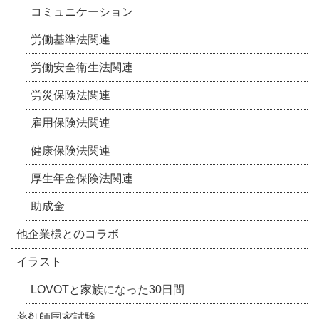
コミュニケーション
労働基準法関連
労働安全衛生法関連
労災保険法関連
雇用保険法関連
健康保険法関連
厚生年金保険法関連
助成金
他企業様とのコラボ
イラスト
LOVOTと家族になった30日間
薬剤師国家試験