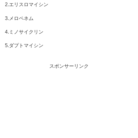
2.エリスロマイシン
3.メロペネム
4.ミノサイクリン
5.ダプトマイシン
スポンサーリンク