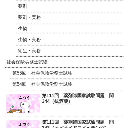
薬剤
薬剤・実務
生物
生物・実務
衛生・実務
社会保険労務士試験
第55回 社会保険労務士試験
第54回 社会保険労務士試験
第111回 薬剤師国家試験問題 問
344（抗酒薬）
第111回 薬剤師国家試験問題 問
343（オピオイドスイッチング）