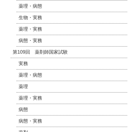
薬理・病態
生物・実務
薬理・実務
病態・実務
第109回 薬剤師国家試験
実務
薬理・病態
薬理
薬理・実務
病態
病態・実務