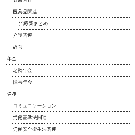
医薬品関連
治療薬まとめ
介護関連
経営
年金
老齢年金
障害年金
労務
コミュニケーション
労働基準法関連
労働安全衛生法関連