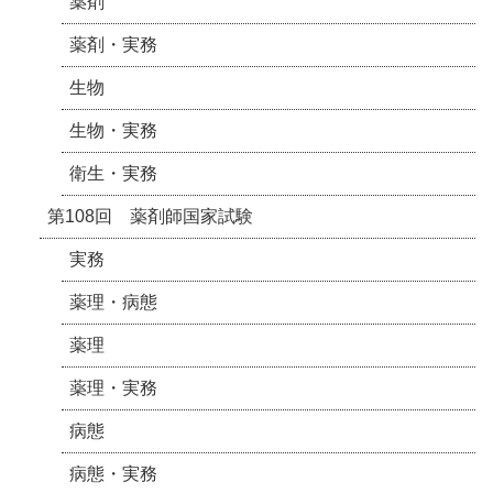
薬剤
薬剤・実務
生物
生物・実務
衛生・実務
第108回 薬剤師国家試験
実務
薬理・病態
薬理
薬理・実務
病態
病態・実務