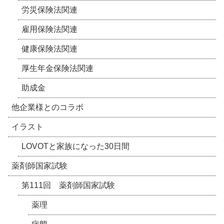
労災保険法関連
雇用保険法関連
健康保険法関連
厚生年金保険法関連
助成金
他企業様とのコラボ
イラスト
LOVOTと家族になった30日間
薬剤師国家試験
第111回 薬剤師国家試験
薬理