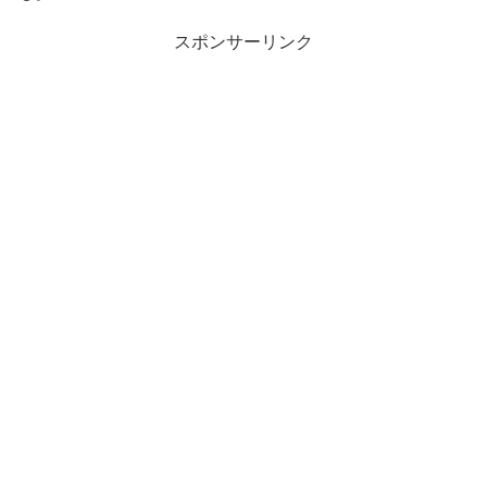
スポンサーリンク