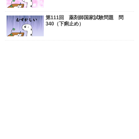
第111回 薬剤師国家試験問題 問
340（下痢止め）