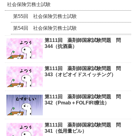
社会保険労務士試験
第55回 社会保険労務士試験
第54回 社会保険労務士試験
第111回 薬剤師国家試験問題 問
344（抗酒薬）
第111回 薬剤師国家試験問題 問
343（オピオイドスイッチング）
第111回 薬剤師国家試験問題 問
342（Pmab＋FOLFIRI療法）
第111回 薬剤師国家試験問題 問
341（低用量ピル）