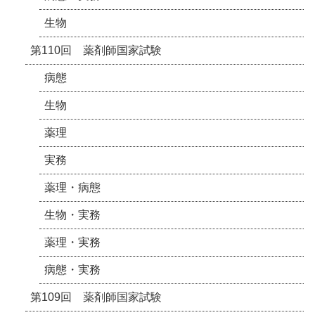
生物
第110回 薬剤師国家試験
病態
生物
薬理
実務
薬理・病態
生物・実務
薬理・実務
病態・実務
第109回 薬剤師国家試験