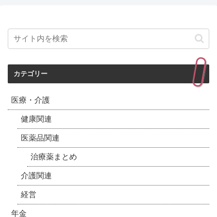
カテゴリー
医療・介護
健康関連
医薬品関連
治療薬まとめ
介護関連
経営
年金