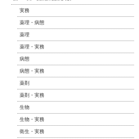
実務
薬理・病態
薬理
薬理・実務
病態
病態・実務
薬剤
薬剤・実務
生物
生物・実務
衛生・実務