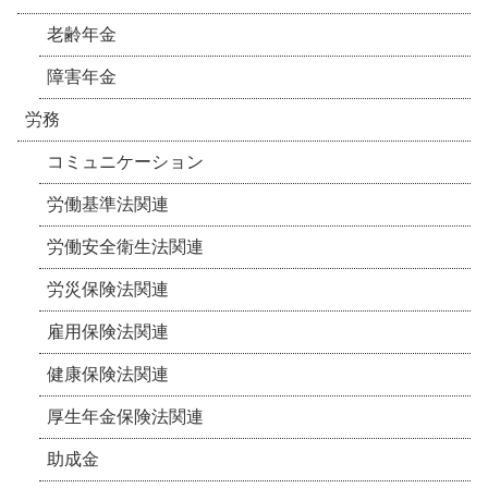
老齢年金
障害年金
労務
コミュニケーション
労働基準法関連
労働安全衛生法関連
労災保険法関連
雇用保険法関連
健康保険法関連
厚生年金保険法関連
助成金