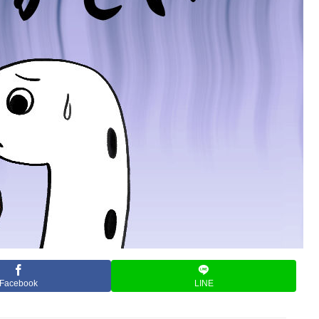
Facebook
LINE