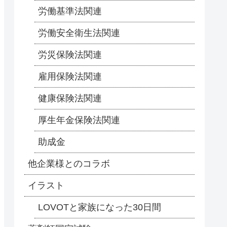
労働基準法関連
労働安全衛生法関連
労災保険法関連
雇用保険法関連
健康保険法関連
厚生年金保険法関連
助成金
他企業様とのコラボ
イラスト
LOVOTと家族になった30日間