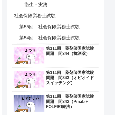
衛生・実務
社会保険労務士試験
第55回 社会保険労務士試験
第54回 社会保険労務士試験
第111回 薬剤師国家試験
問題 問344（抗酒薬）
第111回 薬剤師国家試験
問題 問343（オピオイド
スイッチング）
第111回 薬剤師国家試験
問題 問342（Pmab＋
FOLFIRI療法）