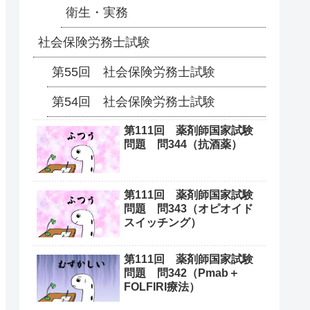
衛生・実務
社会保険労務士試験
第55回 社会保険労務士試験
第54回 社会保険労務士試験
第111回 薬剤師国家試験
問題 問344（抗酒薬）
第111回 薬剤師国家試験
問題 問343（オピオイド
スイッチング）
第111回 薬剤師国家試験
問題 問342（Pmab＋
FOLFIRI療法）