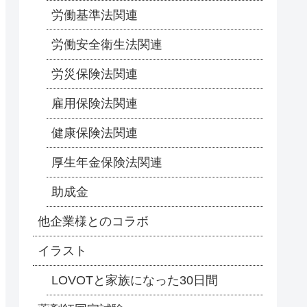
労働基準法関連
労働安全衛生法関連
労災保険法関連
雇用保険法関連
健康保険法関連
厚生年金保険法関連
助成金
他企業様とのコラボ
イラスト
LOVOTと家族になった30日間