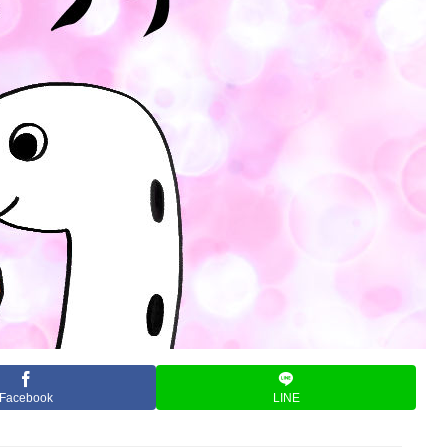
Facebook
LINE