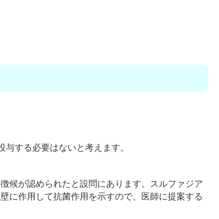
身投与する必要はないと考えます。
染徴候が認められたと設問にあります。スルファジア
胞壁に作用して抗菌作用を示すので、医師に提案する